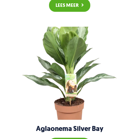
LEES MEER
Aglaonema Silver Bay