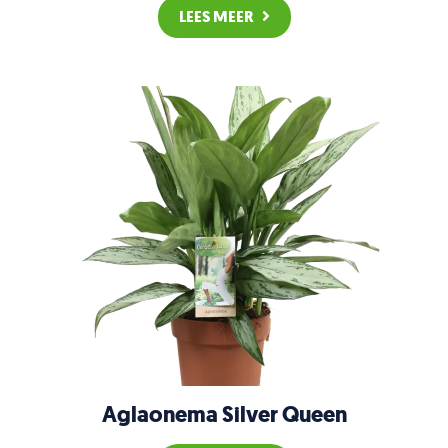
LEES MEER
Aglaonema Silver Queen