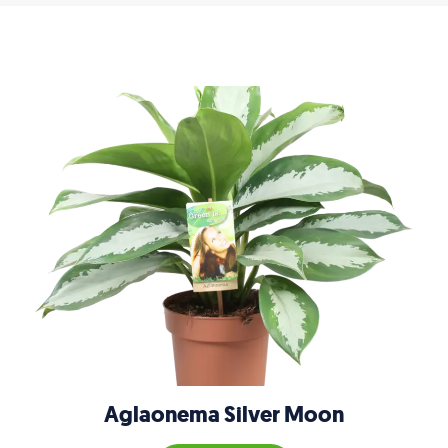
Aglaonema Silver Moon