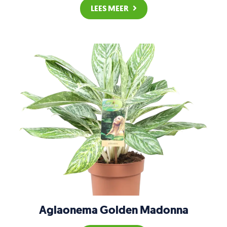
LEES MEER
Aglaonema Golden Madonna