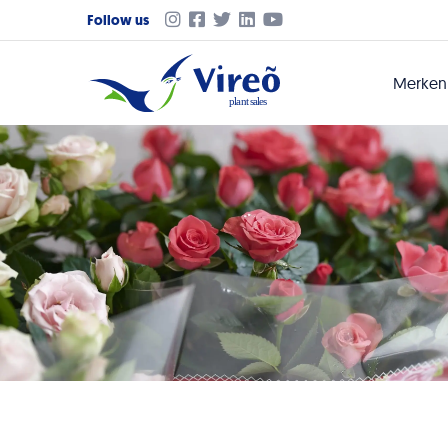
Follow us
Merke