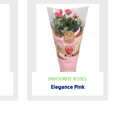
FAVOURITE ROSES
Elegance Pink