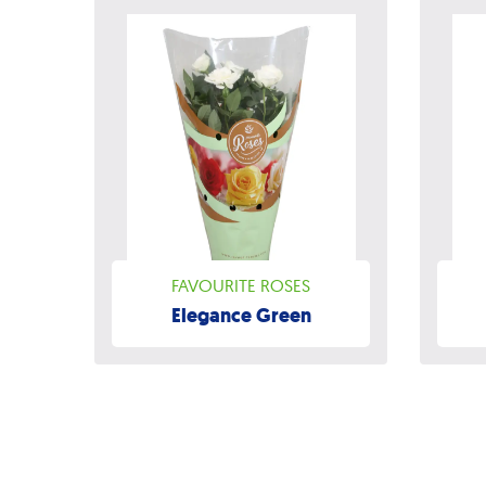
FAVOURITE ROSES
Elegance Green