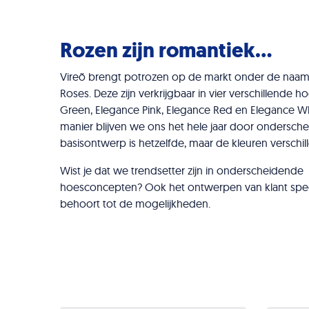
Rozen zijn romantiek…
Vireõ brengt potrozen op de markt onder de naam
Roses. Deze zijn verkrijgbaar in vier verschillende 
Green, Elegance Pink, Elegance Red en Elegance W
manier blijven we ons het hele jaar door ondersche
basisontwerp is hetzelfde, maar de kleuren verschill
Wist je dat we trendsetter zijn in onderscheidende
hoesconcepten? Ook het ontwerpen van klant spe
behoort tot de mogelijkheden.