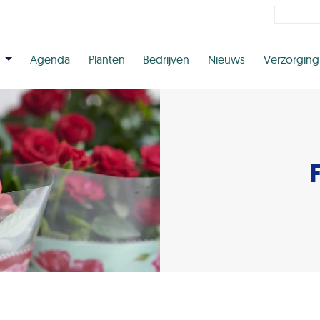
n
Agenda
Planten
Bedrijven
Nieuws
Verzorging