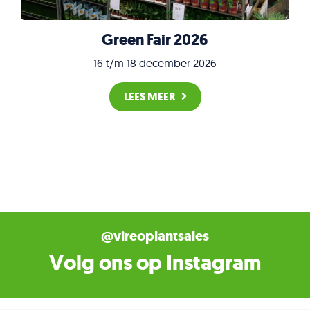
Green Fair 2026
16 t/m 18 december 2026
LEES MEER
@vireoplantsales
Volg ons op Instagram