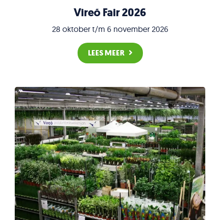
Vireõ Fair 2026
28 oktober t/m 6 november 2026
LEES MEER