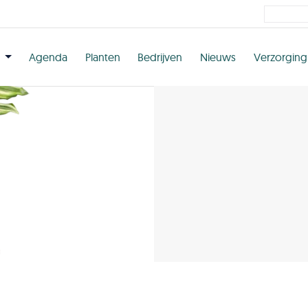
n
Agenda
Planten
Bedrijven
Nieuws
Verzorging