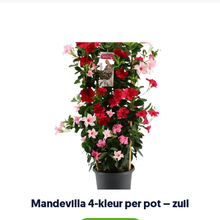
Mandevilla 4-kleur per pot – zuil