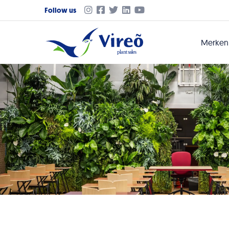
Follow us
Merke