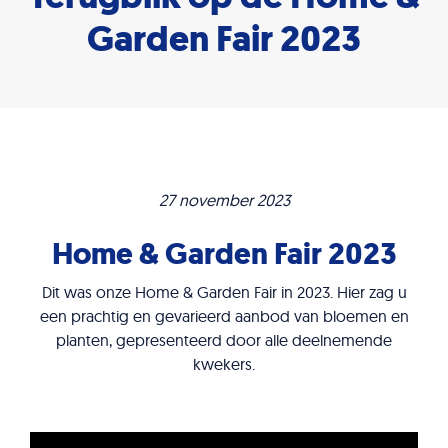
Garden Fair 2023
27 november 2023
Home & Garden Fair 2023
Dit was onze Home & Garden Fair in 2023. Hier zag u
een prachtig en gevarieerd aanbod van bloemen en
planten, gepresenteerd door alle deelnemende
kwekers.