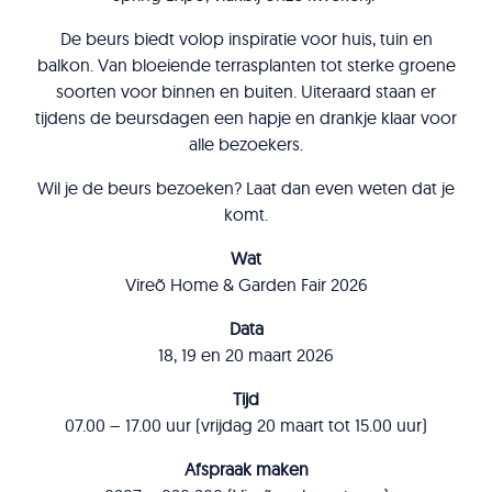
De beurs biedt volop inspiratie voor huis, tuin en
balkon. Van bloeiende terrasplanten tot sterke groene
soorten voor binnen en buiten. Uiteraard staan er
tijdens de beursdagen een hapje en drankje klaar voor
alle bezoekers.
Wil je de beurs bezoeken? Laat dan even weten dat je
komt.
Wat
Vireõ Home & Garden Fair 2026
Data
18, 19 en 20 maart 2026
Tijd
07.00 – 17.00 uur (vrijdag 20 maart tot 15.00 uur)
Afspraak maken