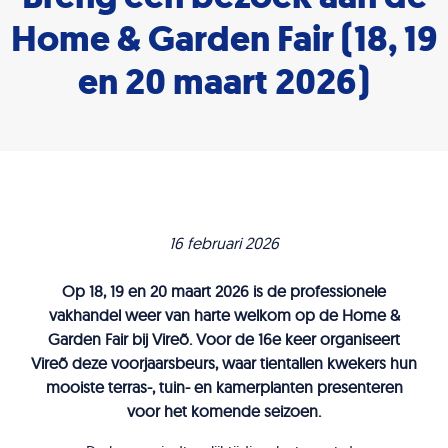
Home & Garden Fair (18, 19
en 20 maart 2026)
16 februari 2026
Op 18, 19 en 20 maart 2026 is de professionele
vakhandel weer van harte welkom op de Home &
Garden Fair bij Vireõ. Voor de 16e keer organiseert
Vireõ deze voorjaarsbeurs, waar tientallen kwekers hun
mooiste terras-, tuin- en kamerplanten presenteren
voor het komende seizoen.