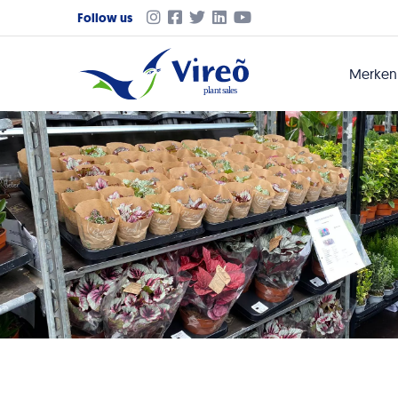
Follow us
Merke