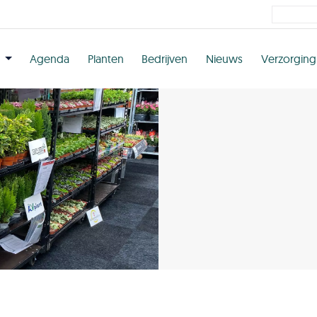
n
Agenda
Planten
Bedrijven
Nieuws
Verzorging