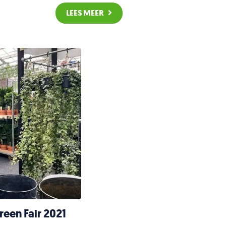
LEES MEER
reen Fair 2021