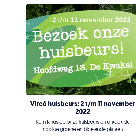
Vireõ huisbeurs: 2 t/m 11 november
2022
Kom langs op onze huisbeurs en ontdek de
mooiste groene en bloeiende planten.