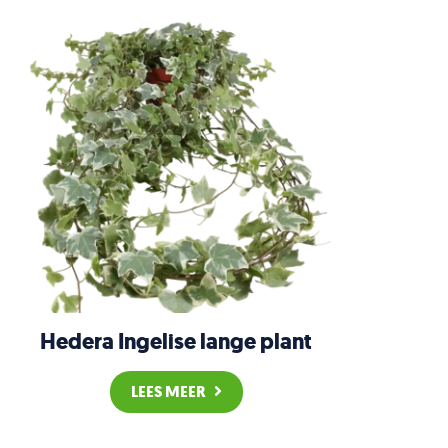
Hedera Ingelise lange plant
LEES MEER