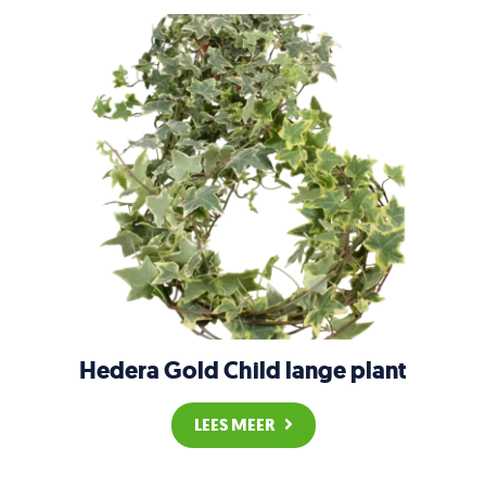
Hedera Gold Child lange plant
LEES MEER