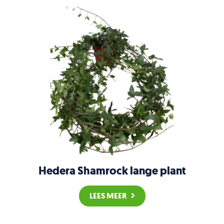
Hedera Shamrock lange plant
LEES MEER