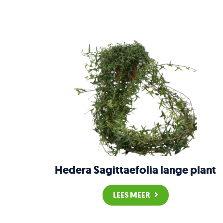
Hedera Sagittaefolia lange plant
LEES MEER