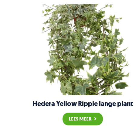
Hedera Yellow Ripple lange plant
LEES MEER