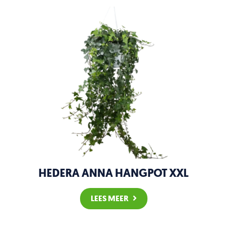
HEDERA ANNA HANGPOT XXL
LEES MEER