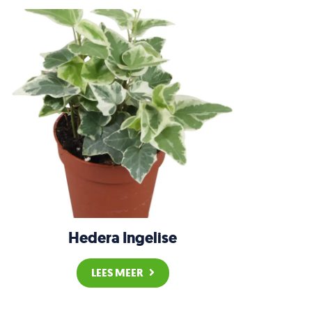
Hedera Ingelise
LEES MEER