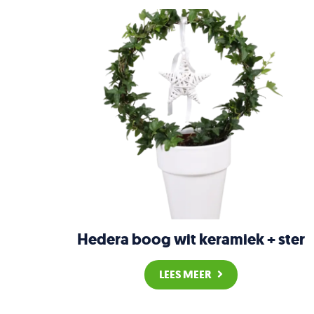
Hedera boog wit keramiek + ster
LEES MEER