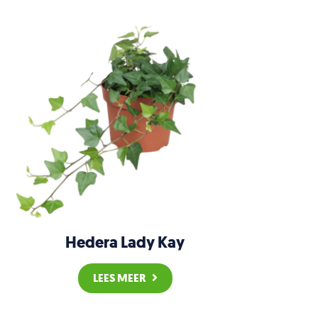
Hedera Lady Kay
LEES MEER