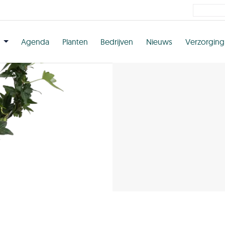
n
Agenda
Planten
Bedrijven
Nieuws
Verzorging