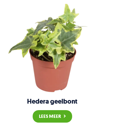
Hedera geelbont
LEES MEER