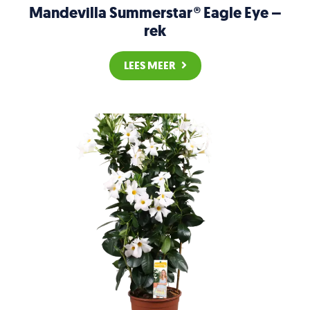
Mandevilla Summerstar® Eagle Eye –
rek
LEES MEER