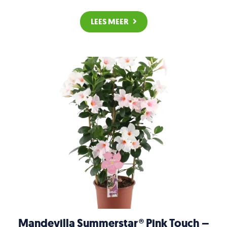
LEES MEER
Mandevilla Summerstar® Pink Touch –