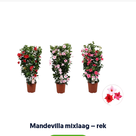
Mandevilla mixlaag – rek