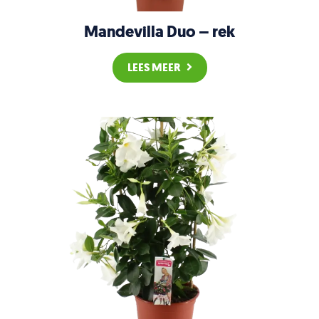
Mandevilla Duo – rek
LEES MEER