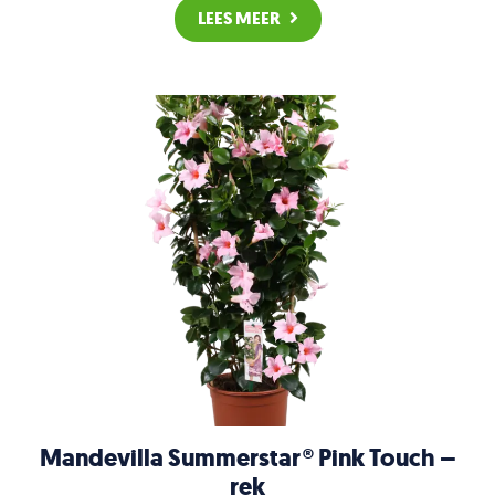
LEES MEER
Mandevilla Summerstar® Pink Touch –
rek