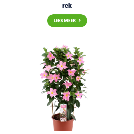
rek
LEES MEER