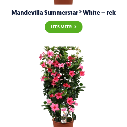
Mandevilla Summerstar® White – rek
LEES MEER