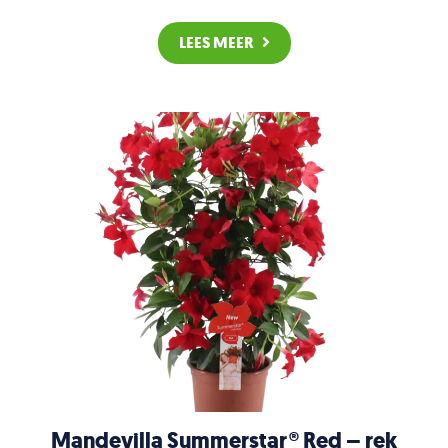
LEES MEER
Mandevilla Summerstar® Red – rek