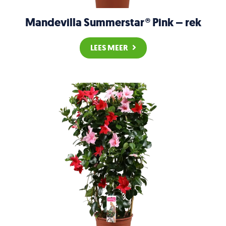
Mandevilla Summerstar® Pink – rek
LEES MEER