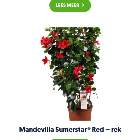
LEES MEER
Mandevilla Sumerstar® Red – rek