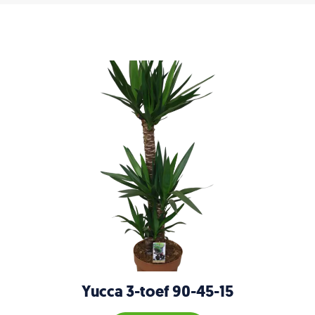
Yucca 3-toef 90-45-15