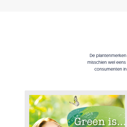
De plantenmerken G
misschien wel eens
consumenten in 