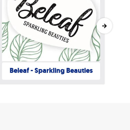
Beleaf - Sparkling Beauties