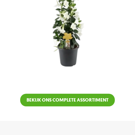
BEKIJK ONS COMPLETE ASSORTIMENT