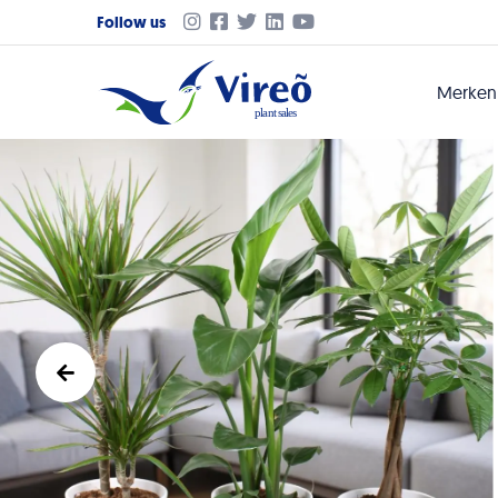
Follow us
Merke