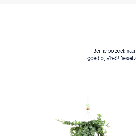
Ben je op zoek naar
goed bij Vireõ! Bestel 