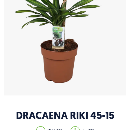
DRACAENA RIKI 45-15