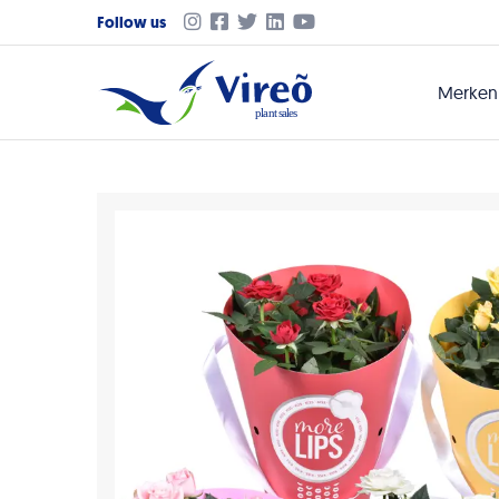
Follow us
Merke