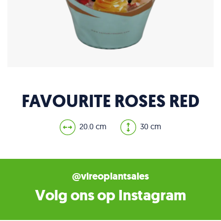
FAVOURITE ROSES RED
20.0 cm
30 cm
@vireoplantsales
Volg ons op Instagram