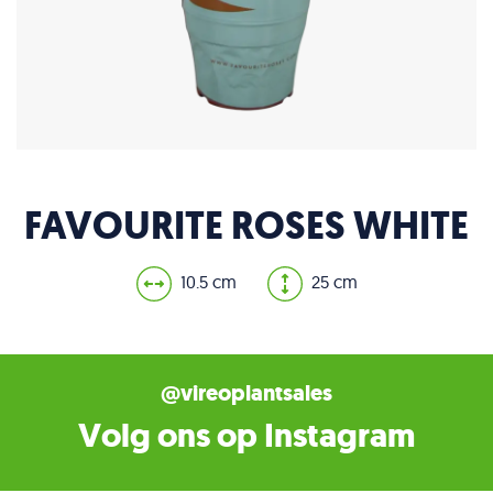
FAVOURITE ROSES WHITE
10.5 cm
25 cm
@vireoplantsales
Volg ons op Instagram