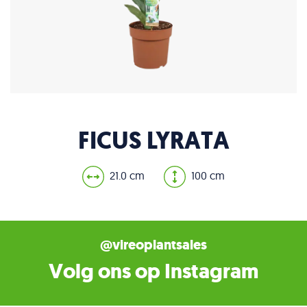
FICUS LYRATA
21.0 cm
100 cm
@vireoplantsales
Volg ons op Instagram