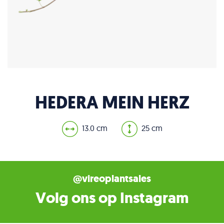
HEDERA MEIN HERZ
13.0 cm
25 cm
@vireoplantsales
Volg ons op Instagram