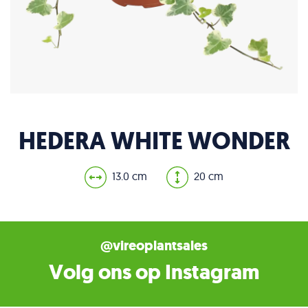
HEDERA WHITE WONDER
13.0 cm
20 cm
@vireoplantsales
Volg ons op Instagram