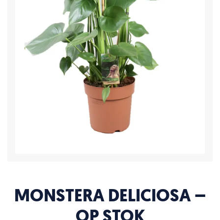
MONSTERA DELICIOSA –
OP STOK