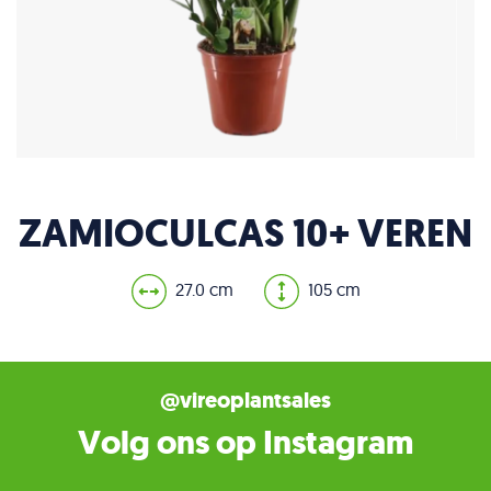
ZAMIOCULCAS 10+ VEREN
27.0 cm
105 cm
@vireoplantsales
Volg ons op Instagram