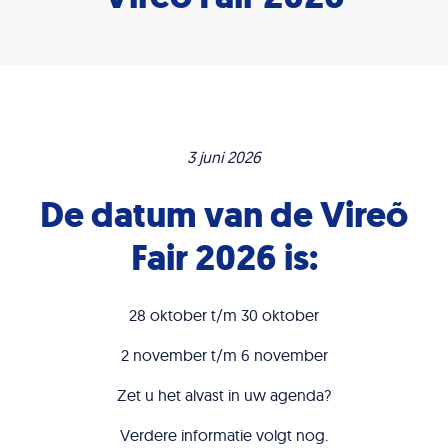
3 juni 2026
De datum van de Vireõ
Fair 2026 is:
28 oktober t/m 30 oktober
2 november t/m 6 november
Zet u het alvast in uw agenda?
Verdere informatie volgt nog.